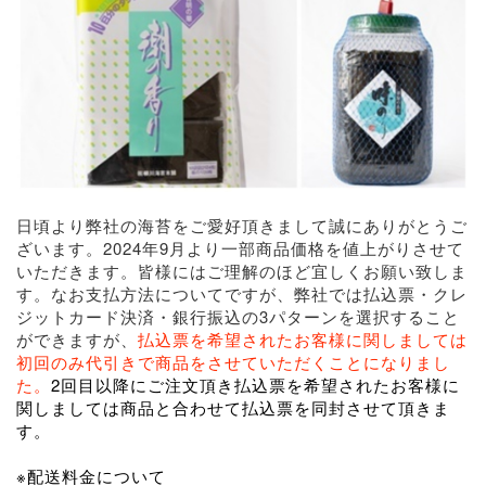
日頃より弊社の海苔をご愛好頂きまして誠にありがとうご
ざいます。2024年9月より一部商品価格を値上がりさせて
いただきます。皆様にはご理解のほど宜しくお願い致しま
す。なお支払方法についてですが、弊社では払込票・クレ
ジットカード決済・銀行振込の3パターンを選択すること
ができますが、
払込票を希望されたお客様に関しましては
初回のみ代引きで商品をさせていただくことになりまし
た。
2回目以降にご注文頂き払込票を希望されたお客様に
関しましては商品と合わせて払込票を同封させて頂きま
す。
※配送料金について