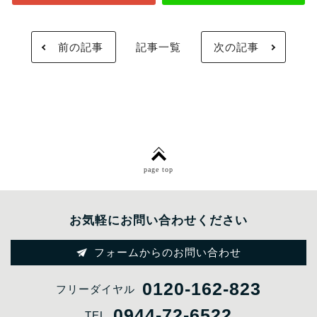
前の記事
記事一覧
次の記事
page top
お気軽にお問い合わせください
フォームからのお問い合わせ
0120-162-823
フリーダイヤル
0944-72-6522
TEL