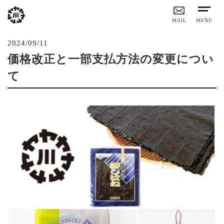
MAIL
MENU
2024/09/11
価格改正と一部支払方法の変更につい
て