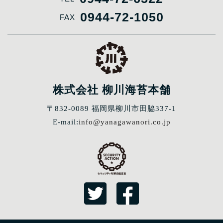
0944-72-1050
FAX
株式会社 柳川海苔本舗
〒832-0089 福岡県柳川市田脇337-1
E-mail:
info@yanagawanori.co.jp