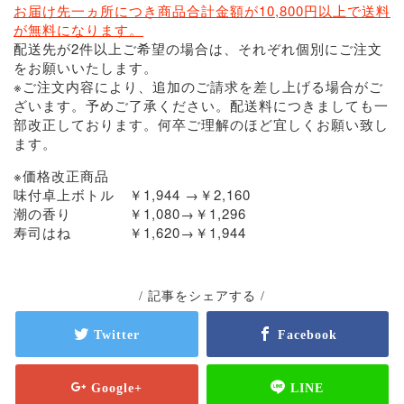
お届け先一ヵ所につき商品合計金額が10,800円以上で送料
が無料になります。
配送先が2件以上ご希望の場合は、それぞれ個別にご注文
をお願いいたします。
※ご注文内容により、追加のご請求を差し上げる場合がご
ざいます。予めご了承ください。配送料につきましても一
部改正しております。何卒ご理解のほど宜しくお願い致し
ます。
※価格改正商品
味付卓上ボトル ￥1,944 →￥2,160
潮の香り ￥1,080→￥1,296
寿司はね ￥1,620→￥1,944
/ 記事をシェアする /