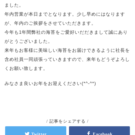
ました。
年内営業が本日までとなります。少し早めにはなります
が、年内のご挨拶をさせていただきます。
今年も1年間弊社の海苔をご愛好いだだきまして誠にあり
がとうございました。
来年もお客様に美味しい海苔をお届けできるように社長を
含め社員一同頑張っていきますので、来年もどうぞよろし
くお願い致します。
みなさま良いお年をお迎えください(*^-^*)
/ 記事をシェアする /