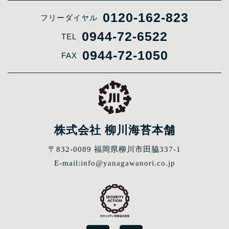
0120-162-823
フリーダイヤル
0944-72-6522
TEL
0944-72-1050
FAX
株式会社 柳川海苔本舗
〒832-0089 福岡県柳川市田脇337-1
E-mail:
info@yanagawanori.co.jp