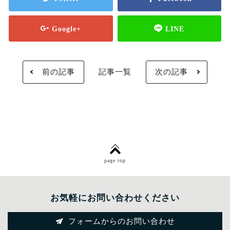
前の記事
記事一覧
次の記事
page top
お気軽にお問い合わせください
フォームからのお問い合わせ