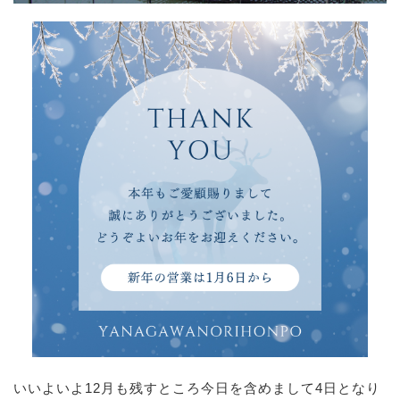
いいよいよ12月も残すところ今日を含めまして4日となり