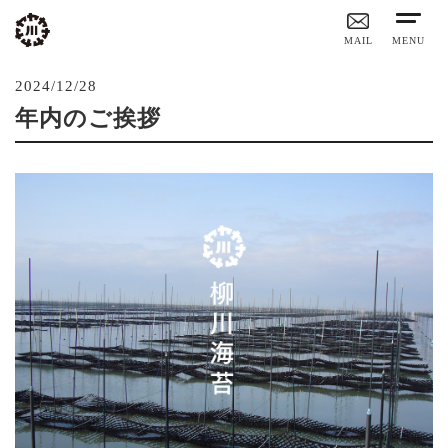
MAIL
MENU
2024/12/28
年内のご挨拶